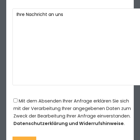
Mit dem Absenden Ihrer Anfrage erklären Sie sich
mit der Verarbeitung Ihrer angegebenen Daten zum
Zweck der Bearbeitung Ihrer Anfrage einverstanden.
Datenschutzerklärung und Widerrufshinweise
.