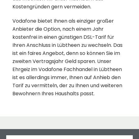
Kostengründen gern vermeiden.
Vodafone bietet Ihnen als einziger großer
Anbieter die Option, nach einem Jahr
kostenfrei in einen günstigen DSL-Tarif für
Ihren Anschluss in Lübtheen zu wechseln. Das
ist ein faires Angebot, denn so können Sie im
zweiten Vertragsjahr Geld sparen. Unser
Ehrgeiz im Vodafone Fachhandel in Lübtheen
ist es allerdings immer, Ihnen auf Anhieb den
Tarif zu vermitteln, der zu Ihnen und weiteren
Bewohnern Ihres Haushalts passt.