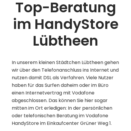
Top-Beratung
im HandyStore
Lübtheen
In unserem kleinen Städtchen Lübtheen gehen
wir über den Telefonanschluss ins Internet und
nutzen damit DSL als Verfahren. Viele Nutzer
haben für das Surfen daheim oder im Büro
einen Internetvertrag mit Vodafone
abgeschlossen. Das können Sie hier sogar
mitten im Ort erledigen: In der persönlichen
oder telefonischen Beratung im Vodafone
HandyStore im Einkaufcenter Grüner Weg 1.