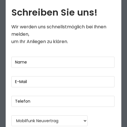
Schreiben Sie uns!
Wir werden uns schnellstmöglich bei Ihnen
melden,
um Ihr Anliegen zu klären.