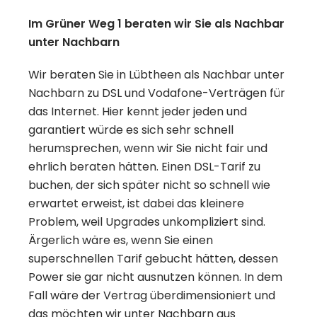
Im Grüner Weg 1 beraten wir Sie als Nachbar
unter Nachbarn
Wir beraten Sie in Lübtheen als Nachbar unter
Nachbarn zu DSL und Vodafone-Verträgen für
das Internet. Hier kennt jeder jeden und
garantiert würde es sich sehr schnell
herumsprechen, wenn wir Sie nicht fair und
ehrlich beraten hätten. Einen DSL-Tarif zu
buchen, der sich später nicht so schnell wie
erwartet erweist, ist dabei das kleinere
Problem, weil Upgrades unkompliziert sind.
Ärgerlich wäre es, wenn Sie einen
superschnellen Tarif gebucht hätten, dessen
Power sie gar nicht ausnutzen können. In dem
Fall wäre der Vertrag überdimensioniert und
das möchten wir unter Nachbarn aus