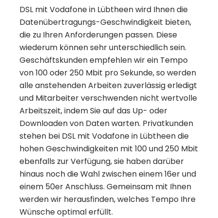
DSL mit Vodafone in Lübtheen wird Ihnen die
Datenübertragungs-Geschwindigkeit bieten,
die zu Ihren Anforderungen passen. Diese
wiederum können sehr unterschiedlich sein.
Geschäftskunden empfehlen wir ein Tempo
von 100 oder 250 Mbit pro Sekunde, so werden
alle anstehenden Arbeiten zuverlässig erledigt
und Mitarbeiter verschwenden nicht wertvolle
Arbeitszeit, indem Sie auf das Up- oder
Downloaden von Daten warten. Privatkunden
stehen bei DSL mit Vodafone in Lübtheen die
hohen Geschwindigkeiten mit 100 und 250 Mbit
ebenfalls zur Verfügung, sie haben darüber
hinaus noch die Wahl zwischen einem 16er und
einem 50er Anschluss. Gemeinsam mit Ihnen
werden wir herausfinden, welches Tempo Ihre
Wünsche optimal erfüllt.