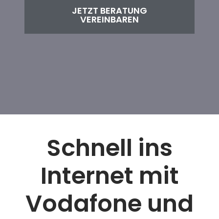
JETZT BERATUNG
VEREINBAREN
Schnell ins
Internet mit
Vodafone und